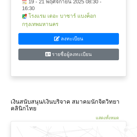
19 - 21 พฤศจิกายน 2025 08:30 -
16:30
โรงแรม เดอะ บาซาร์ แบงค็อก
กรุงเทพมหานคร
ลงทะเบียน
รายชื่อผู้ลงทะเบียน
เงินสนับสนุน/เงินบริจาค สมาคมนักจิตวิทยา
คลินิกไทย
แสดงทั้งหมด