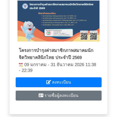
โครงการบำรุงค่าสมาชิกภาพสมาคมนัก
จิตวิทยาคลินิกไทย ประจำปี 2569
09 มกราคม - 31 ธันวาคม 2026 11:38
- 22:39
ลงทะเบียน
รายชื่อผู้ลงทะเบียน