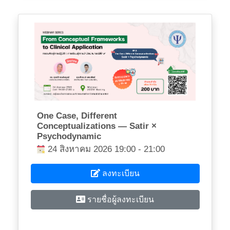
One Case, Different
Conceptualizations — Satir ×
Psychodynamic
24 สิงหาคม 2026 19:00 - 21:00
ลงทะเบียน
รายชื่อผู้ลงทะเบียน