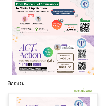
ฝึกอบรม
แสดงทั้งหมด