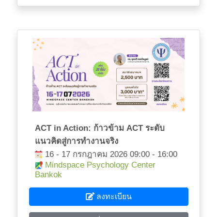
ACT in Action: ก้าวข้าม ACT ระดับ
แนวคิดสู่การทำงานจริง
16 - 17 กรกฎาคม 2026 09:00 - 16:00
Mindspace Psychology Center
Bankok
ลงทะเบียน