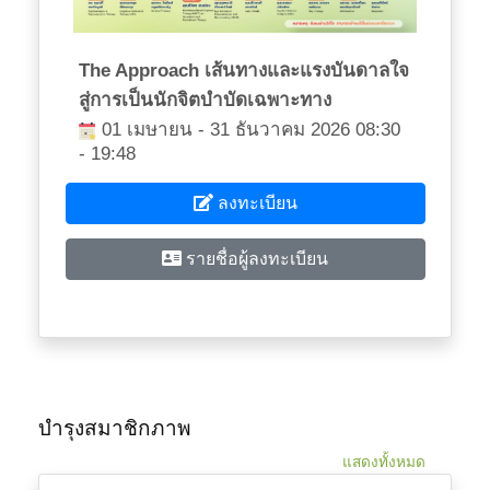
The Approach เส้นทางและแรงบันดาลใจ
สู่การเป็นนักจิตบำบัดเฉพาะทาง
01 เมษายน - 31 ธันวาคม 2026 08:30
- 19:48
ลงทะเบียน
รายชื่อผู้ลงทะเบียน
บำรุงสมาชิกภาพ
แสดงทั้งหมด