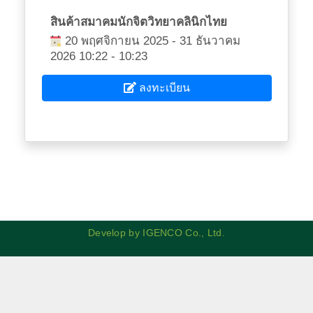
สินค้าสมาคมนักจิตวิทยาคลินิกไทย
20 พฤศจิกายน 2025 - 31 ธันวาคม
2026 10:22 - 10:23
ลงทะเบียน
Develop by IGENCO Co., Ltd.