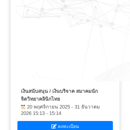
เงินสนับสนุน / เงินบริจาค สมาคมนัก
จิตวิทยาคลินิกไทย
20 พฤศจิกายน 2025 - 31 ธันวาคม
2026 15:13 - 15:14
ลงทะเบียน