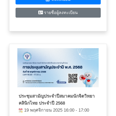
รายชื่อผู้ลงทะเบียน
ประชุมสามัญประจำปีสมาคมนักจิตวิทยา
คลินิกไทย ประจำปี 2568
19 พฤศจิกายน 2025 16:00 - 17:00