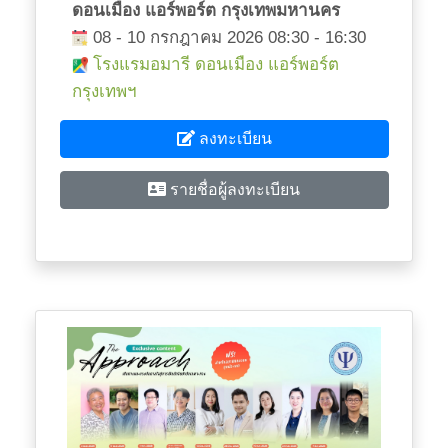
ดอนเมือง แอร์พอร์ต กรุงเทพมหานคร
08 - 10 กรกฎาคม 2026 08:30 - 16:30
โรงแรมอมารี ดอนเมือง แอร์พอร์ต
กรุงเทพฯ
ลงทะเบียน
รายชื่อผู้ลงทะเบียน