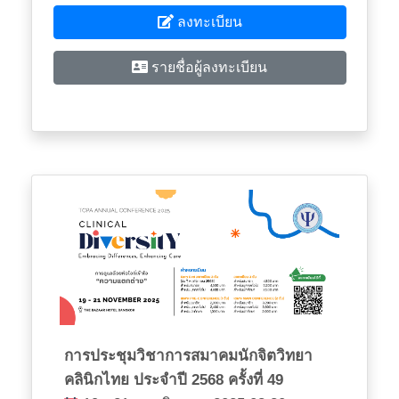
ลงทะเบียน
รายชื่อผู้ลงทะเบียน
การประชุมวิชาการสมาคมนักจิตวิทยา
คลินิกไทย ประจำปี 2568 ครั้งที่ 49