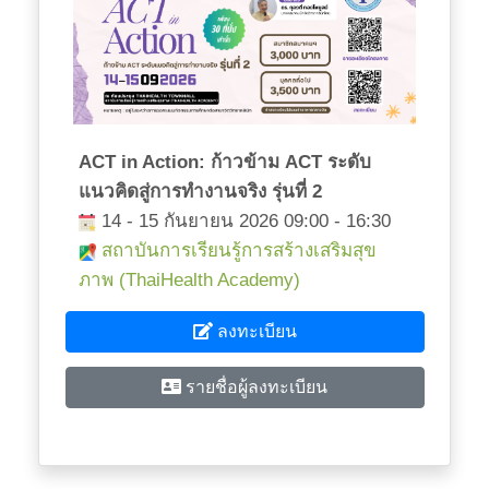
ACT in Action: ก้าวข้าม ACT ระดับ
แนวคิดสู่การทำงานจริง รุ่นที่ 2
14 - 15 กันยายน 2026 09:00 - 16:30
สถาบันการเรียนรู้การสร้างเสริมสุข
ภาพ (ThaiHealth Academy)
ลงทะเบียน
รายชื่อผู้ลงทะเบียน