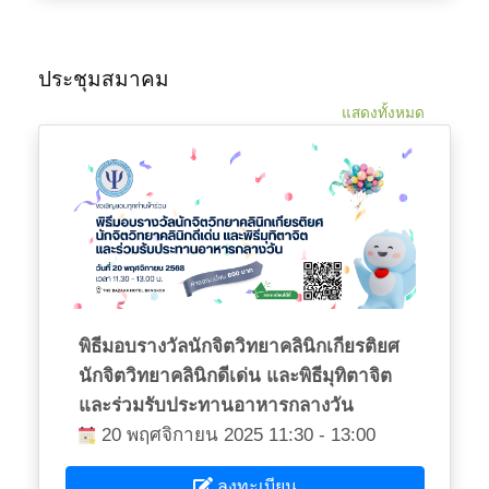
ประชุมสมาคม
แสดงทั้งหมด
พิธีมอบรางวัลนักจิตวิทยาคลินิกเกียรติยศ
นักจิตวิทยาคลินิกดีเด่น และพิธีมุทิตาจิต
และร่วมรับประทานอาหารกลางวัน
20 พฤศจิกายน 2025 11:30 - 13:00
ลงทะเบียน