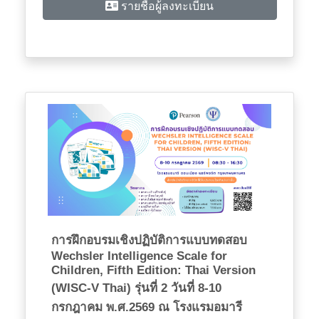
รายชื่อผู้ลงทะเบียน
การฝึกอบรมเชิงปฏิบัติการแบบทดสอบ
Wechsler Intelligence Scale for
Children, Fifth Edition: Thai Version
(WISC-V Thai) รุ่นที่ 2 วันที่ 8-10
กรกฎาคม พ.ศ.2569 ณ โรงแรมอมารี