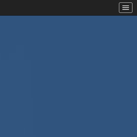
Togg
navi