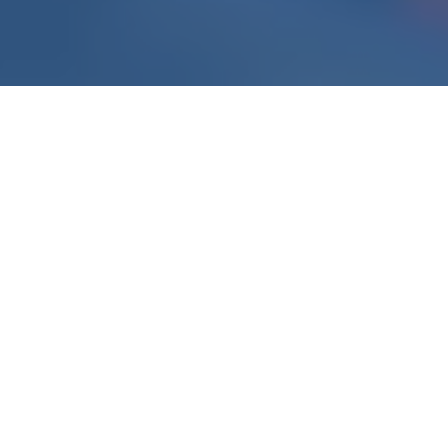
เกี่ยวกับ