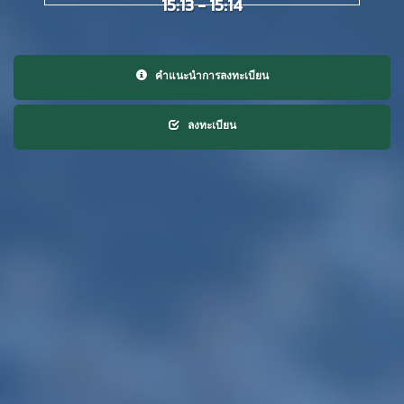
15:13 - 15:14
คำแนะนำการลงทะเบียน
ลงทะเบียน