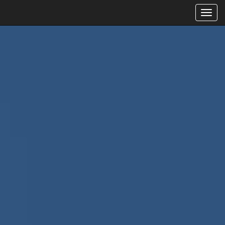
Togg
navi