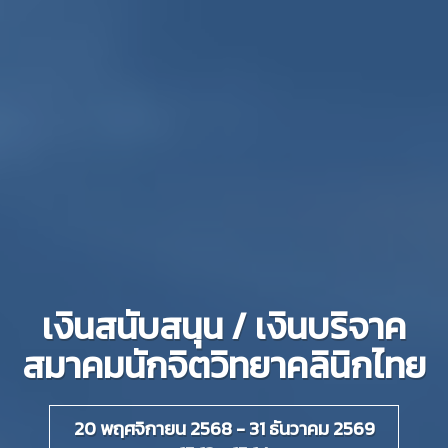
เงินสนับสนุน / เงินบริจาค
สมาคมนักจิตวิทยาคลินิกไทย
20 พฤศจิกายน 2568 - 31 ธันวาคม 2569