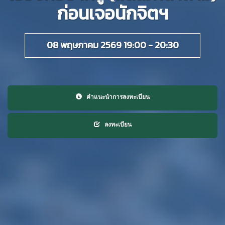
ก่อนเจอนักจิตฯ
08 พฤษภาคม 2569 19:00 - 20:30
คำแนะนำการลงทะเบียน
ลงทะเบียน