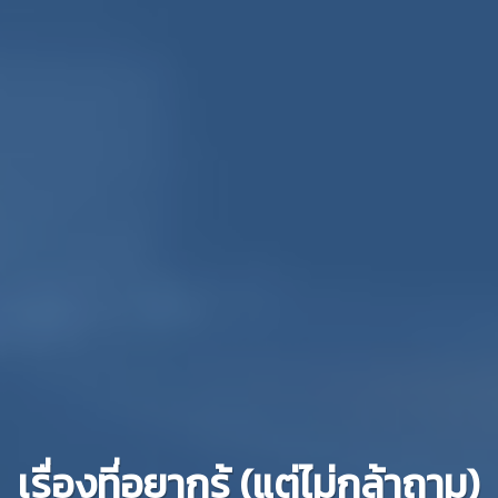
เรื่องที่อยากรู้ (แต่ไม่กล้าถาม)